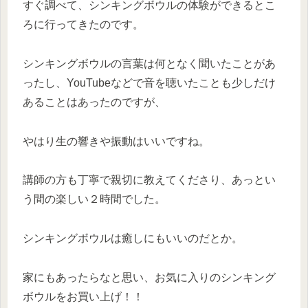
すぐ調べて、シンキングボウルの体験ができるとこ
ろに行ってきたのです。
シンキングボウルの言葉は何となく聞いたことがあ
ったし、YouTubeなどで音を聴いたことも少しだけ
あることはあったのですが、
やはり生の響きや振動はいいですね。
講師の方も丁寧で親切に教えてくださり、あっとい
う間の楽しい２時間でした。
シンキングボウルは癒しにもいいのだとか。
家にもあったらなと思い、お気に入りのシンキング
ボウルをお買い上げ！！