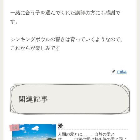
一緒に合う子を選んでくれた講師の方にも感謝で
す。
シンキングボウルの響きは育っていくようなので、
これからが楽しみです
mika
関連記事
愛
宇宙
人間の愛とは、、、自然の愛と
は、、、自然の愛は無条件の愛と同じ