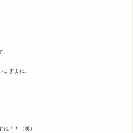
す。
いますよね。
すね！！（笑）