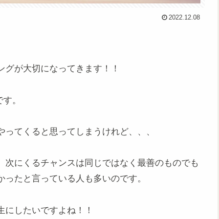
2022.12.08
ングが大切になってきます！！
です。
やってくると思ってしまうけれど、、、
。次にくるチャンスは同じではなく最善のものでも
かったと言っている人も多いのです。
生にしたいですよね！！