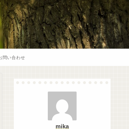
お問い合わせ
mika