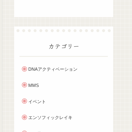
カテゴリー
DNAアクティベーション
MMS
イベント
エンソフィックレイキ