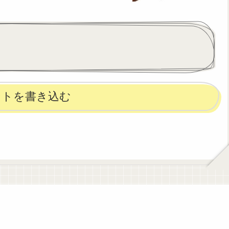
ントを書き込む