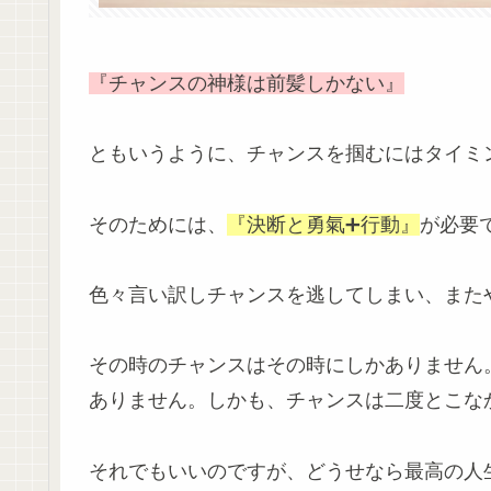
『チャンスの神様は前髪しかない』
ともいうように、チャンスを掴むにはタイミ
そのためには、
『決断と勇氣➕行動』
が必要
色々言い訳しチャンスを逃してしまい、また
その時のチャンスはその時にしかありません
ありません。しかも、チャンスは二度とこな
それでもいいのですが、どうせなら最高の人