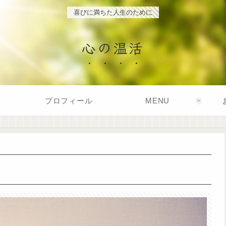
喜びに満ちた人生のために
心の温活
プロフィール
MENU