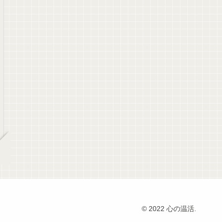
© 2022 心の温活.