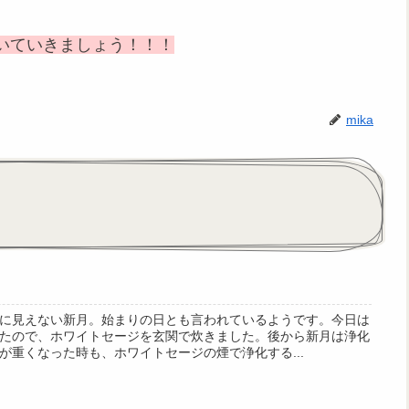
いていきましょう！！！
mika
に見えない新月。始まりの日とも言われているようです。今日は
たので、ホワイトセージを玄関で炊きました。後から新月は浄化
が重くなった時も、ホワイトセージの煙で浄化する...