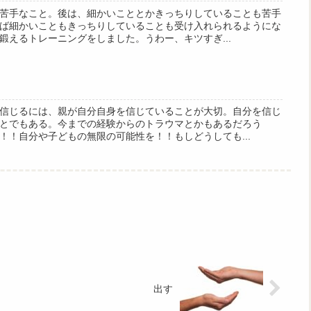
苦手なこと。後は、細かいこととかきっちりしていることも苦手
ば細かいこともきっちりしていることも受け入れられるようにな
鍛えるトレーニングをしました。うわー、キツすぎ...
信じるには、親が自分自身を信じていることが大切。自分を信じ
とでもある。今までの経験からのトラウマとかもあるだろう
！！自分や子どもの無限の可能性を！！もしどうしても...
出す