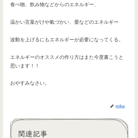
食べ物、飲み物などからのエネルギー、
温かい言葉がけや氣づかい、愛などのエネルギー
波動を上げるにもエネルギーが必要になってくる。
エネルギーのオススメの作り方はまた今度書こうと
思います！！
おやすみなさい。
mika
関連記事