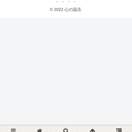
© 2022 心の温活.