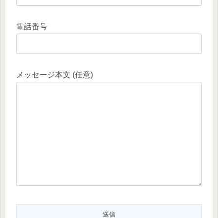
電話番号
メッセージ本文 (任意)