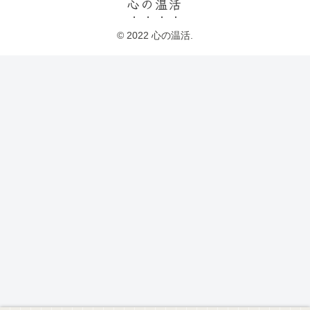
心の温活
© 2022 心の温活.