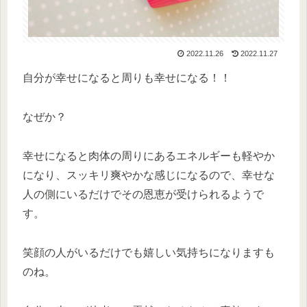
2022.11.26
2022.11.27
自分が幸せになると周りも幸せになる！！
なぜか？
幸せになると肉体の周りにあるエネルギーも軽やか
になり、スッキリ爽やかな感じになるので、幸せな
人の側にいるだけでその恩恵が受けられるようで
す。
笑顔の人がいるだけでも嬉しい気持ちになりますも
のね。