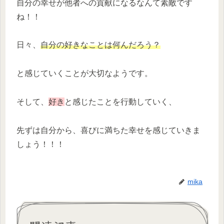
自分の幸せが他者への貢献になるなんて素敵です
ね！！
日々、
自分の好きなことは何んだろう？
と感じていくことが大切なようです。
そして、
好き
と感じたことを行動していく、
先ずは自分から、喜びに満ちた幸せを感じていきま
しょう！！！
mika