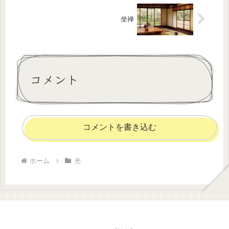
坐禅
コメント
コメントを書き込む
ホーム
光