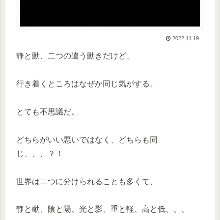
2022.11.19
静と動、二つの違う動きだけど、
行き着くところはなぜか同じ気がする。
とても不思議だ。
どちらがいい悪いではなく、どちらも同
じ、、、？！
世界は二つに分けられることも多くて、
静と動、陰と陽、光と影、重と軽、高と低、、、