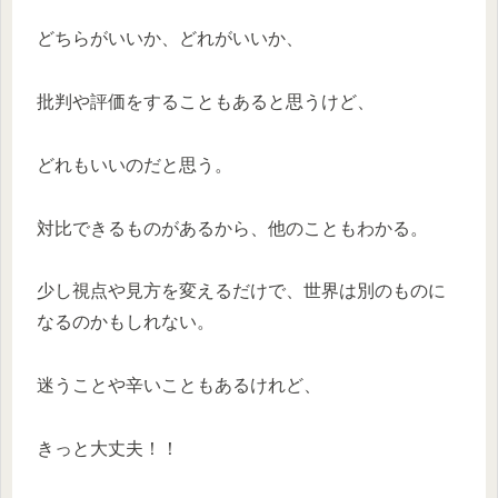
どちらがいいか、どれがいいか、
批判や評価をすることもあると思うけど、
どれもいいのだと思う。
対比できるものがあるから、他のこともわかる。
少し視点や見方を変えるだけで、世界は別のものに
なるのかもしれない。
迷うことや辛いこともあるけれど、
きっと大丈夫！！