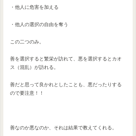
・他人に危害を加える
・他人の選択の自由を奪う
この二つのみ。
善を選択すると繁栄が訪れて、悪を選択するとカオ
ス（混乱）が訪れる。
善だと思って良かれとしたことも、悪だったりする
ので要注意！！
善なのか悪なのか、それは結果で教えてくれる。