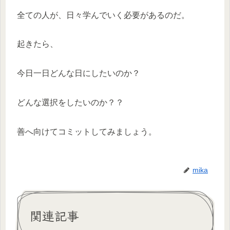
全ての人が、日々学んでいく必要があるのだ。
起きたら、
今日一日どんな日にしたいのか？
どんな選択をしたいのか？？
善へ向けてコミットしてみましょう。
mika
関連記事