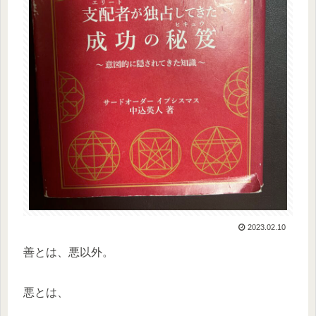
2023.02.10
善とは、悪以外。
悪とは、