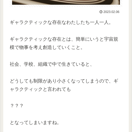
2023.02.06
ギャラクティックな存在なわたしたち一人一人。
ギャラクティックな存在とは、簡単にいうと宇宙規
模で物事を考え創造していくこと。
社会、学校、組織で中で生きていると、
どうしても制限があり小さくなってしまうので、ギ
ャラクティックと言われても
？？？
となってしまいますね。