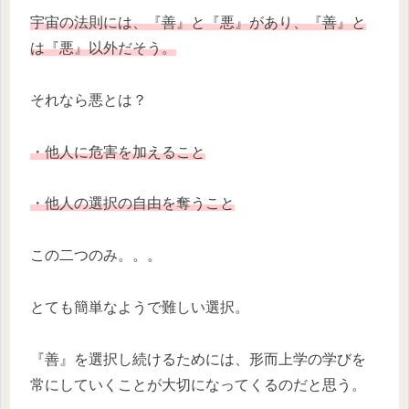
宇宙の法則には、『善』と『悪』があり、『善』と
は『悪』以外だそう。
それなら悪とは？
・他人に危害を加えること
・他人の選択の自由を奪うこと
この二つのみ。。。
とても簡単なようで難しい選択。
『善』を選択し続けるためには、形而上学の学びを
常にしていくことが大切になってくるのだと思う。