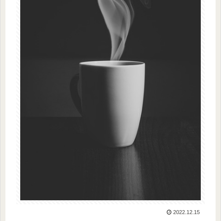
2022.12.15