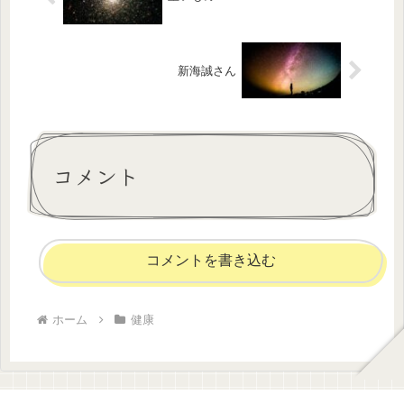
新海誠さん
コメント
コメントを書き込む
ホーム
健康