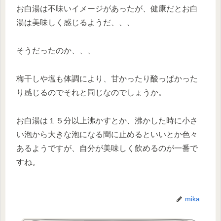
お白湯は不味いイメージがあったが、健康だとお白
湯は美味しく感じるようだ、、、
そうだったのか、、、
梅干しや塩も体調により、甘かったり酸っぱかった
り感じるのでそれと同じなのでしょうか。
お白湯は１５分以上沸かすとか、沸かした時に小さ
い泡から大きな泡になる間に止めるといいとか色々
あるようですが、自分が美味しく飲めるのが一番で
すね。
mika