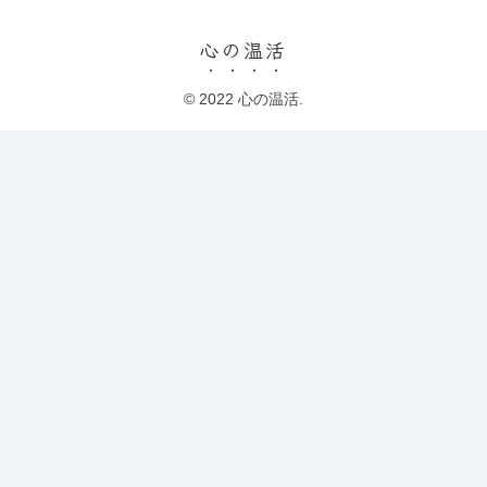
心の温活
© 2022 心の温活.