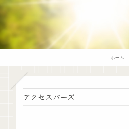
ホーム
アクセスバーズ