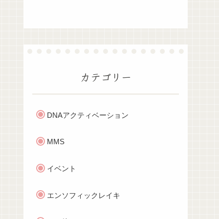
カテゴリー
DNAアクティベーション
MMS
イベント
エンソフィックレイキ