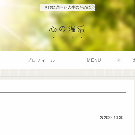
喜びに満ちた人生のために
心の温活
プロフィール
MENU
2022.10.30