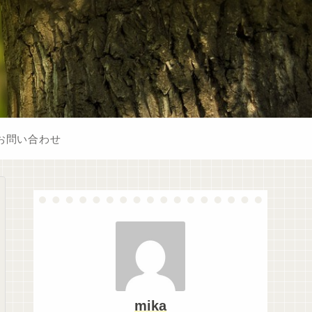
お問い合わせ
mika